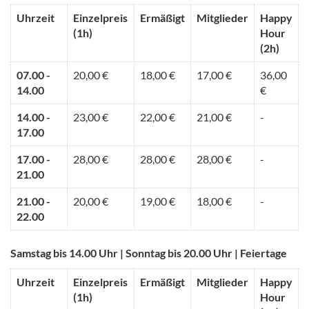
Uhrzeit
Einzelpreis
Ermäßigt
Mitglieder
Happy
(1h)
Hour
(2h)
07.00 -
20,00 €
18,00 €
17,00 €
36,00
14.00
€
14.00 -
23,00 €
22,00 €
21,00 €
-
17.00
17.00 -
28,00 €
28,00 €
28,00 €
-
21.00
21.00 -
20,00 €
19,00 €
18,00 €
-
22.00
Samstag bis 14.00 Uhr | Sonntag bis 20.00 Uhr | Feiertage
Uhrzeit
Einzelpreis
Ermäßigt
Mitglieder
Happy
(1h)
Hour