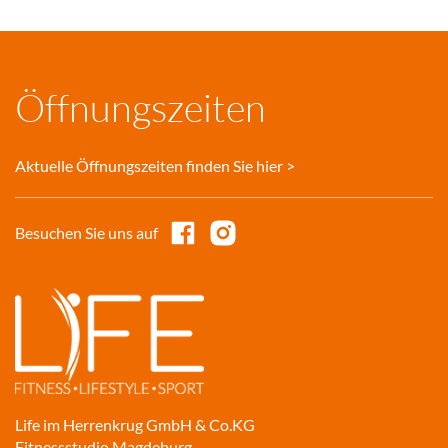
Öffnungszeiten
Aktuelle Öffnungszeiten finden Sie hier >
Besuchen Sie uns auf
Life im Herrenkrug GmbH & Co.KG
Fitnessstudio Magdeburg