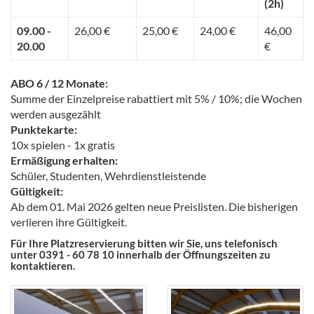
(2h)
09.00 -
26,00 €
25,00 €
24,00 €
46,00
20.00
€
ABO 6 / 12 Monate:
Summe der Einzelpreise rabattiert mit 5% / 10%; die Wochen
werden ausgezählt
Punktekarte:
10x spielen - 1x gratis
Ermäßigung erhalten:
Schüler, Studenten, Wehrdienstleistende
Gültigkeit:
Ab dem 01. Mai 2026 gelten neue Preislisten. Die bisherigen
verlieren ihre Gültigkeit.
Für Ihre Platzreservierung bitten wir Sie, uns telefonisch
unter 0391 - 60 78 10 innerhalb der Öffnungszeiten zu
kontaktieren.