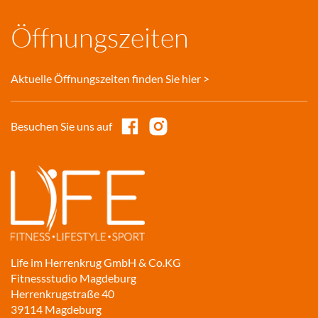
Öffnungszeiten
Aktuelle Öffnungszeiten finden Sie hier >
Besuchen Sie uns auf
Life im Herrenkrug GmbH & Co.KG
Fitnessstudio Magdeburg
Herrenkrugstraße 40
39114 Magdeburg