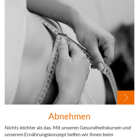
Abnehmen
Nichts leichter als das. Mit unseren Gesundheitskursen und
unserem Ernährungskonzept helfen wir Ihnen beim