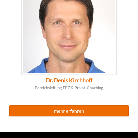
Dr. Denis Kirchhoff
Bereichsleitung FPZ & Privat-Coaching
mehr erfahren