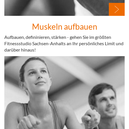
Muskeln aufbauen
Aufbauen, defininieren, stärken - gehen Sie im größten
Fitnessstudio Sachsen-Anhalts an Ihr persönliches Limit und
darüber hinaus!