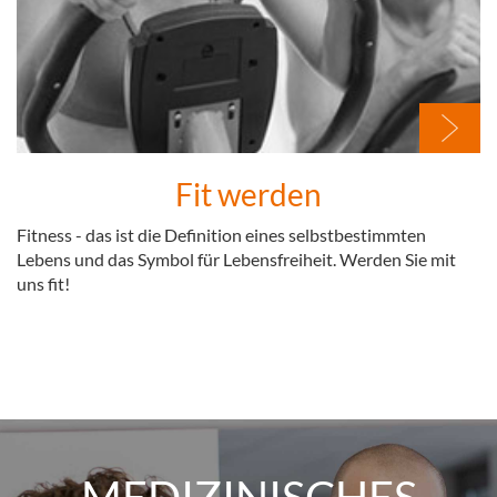
Fit werden
Fitness - das ist die Definition eines selbstbestimmten
Lebens und das Symbol für Lebensfreiheit. Werden Sie mit
uns fit!
MEDIZINISCHES