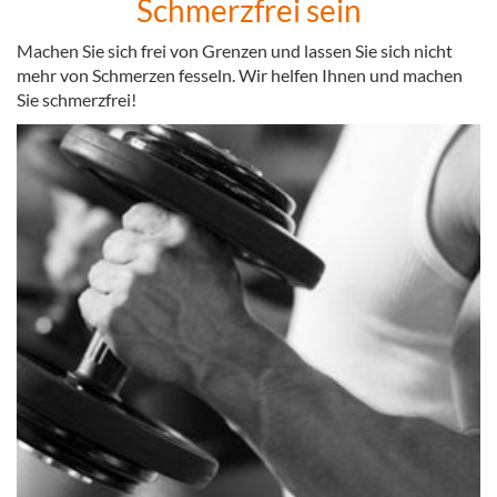
Schmerzfrei sein
Machen Sie sich frei von Grenzen und lassen Sie sich nicht
mehr von Schmerzen fesseln. Wir helfen Ihnen und machen
Sie schmerzfrei!