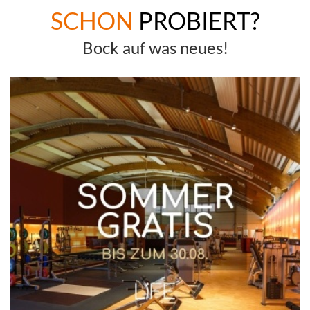
SCHON
PROBIERT?
Bock auf was neues!