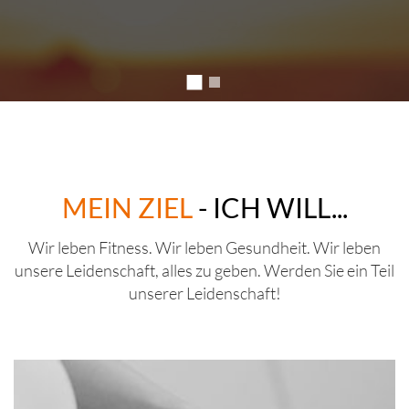
MEIN ZIEL
- ICH WILL...
Wir leben Fitness. Wir leben Gesundheit. Wir leben
unsere Leidenschaft, alles zu geben. Werden Sie ein Teil
unserer Leidenschaft!